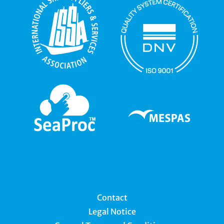
Contact
Legal Notice